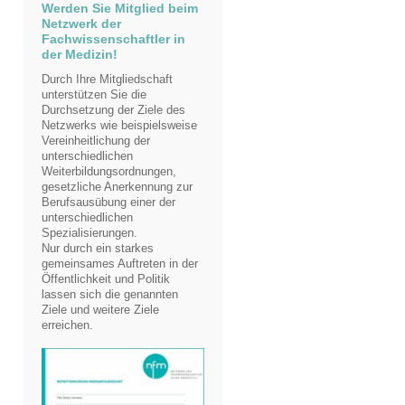
Werden Sie Mitglied beim
Netzwerk der
Fachwissenschaftler in
der Medizin!
Durch Ihre Mitgliedschaft
unterstützen Sie die
Durchsetzung der Ziele des
Netzwerks wie beispielsweise
Vereinheitlichung der
unterschiedlichen
Weiterbildungsordnungen,
gesetzliche Anerkennung zur
Berufsausübung einer der
unterschiedlichen
Spezialisierungen.
Nur durch ein starkes
gemeinsames Auftreten in der
Öffentlichkeit und Politik
lassen sich die genannten
Ziele und weitere Ziele
erreichen.