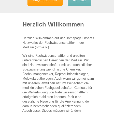
Herzlich Willkommen
Herzlich Willkommen auf der Homepage unseres
Netzwerks der Fachwissenschaftler in der
Medizin (nfm-e.v.).
Wir sind Fachwissenschaftler und arbeiten in
unterschiedlichen Bereichen der Medizin. Wir
sind Naturwissenschaftler mit unterschiedlicher
Spezialisierung wie Klinische Chemiker,
Fachhumangenetiker, Reproduktionsbiologen,
Molekularpathologen. Auch wenn wir gemeinsam
mit unseren jeweiligen naturwissenschaftlich-
medizinischen Fachgesellschaften Curricula für
die Weiterbildung von Naturwissenschaftlern
erfolgreich etablieren konnten, fehlt eine
gesetzliche Regelung für die Anerkennung der
daraus hervorgehenden qualifizierenden
Abschlüsse. Dieses müssen wir ändern