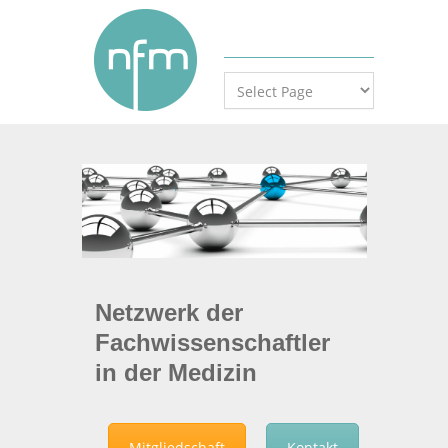
Netzwerk der
Fachwissenschaftler
in der Medizin
Mitgliedschaft
Kontakt