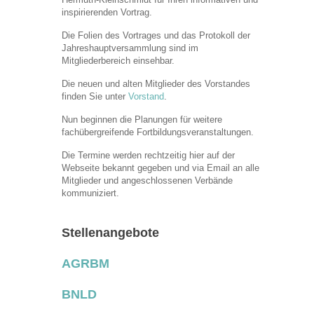
inspirierenden Vortrag.
Die Folien des Vortrages und das Protokoll der
Jahreshauptversammlung sind im
Mitgliederbereich einsehbar.
Die neuen und alten Mitglieder des Vorstandes
finden Sie unter
Vorstand
.
Nun beginnen die Planungen für weitere
fachübergreifende Fortbildungsveranstaltungen.
Die Termine werden rechtzeitig hier auf der
Webseite bekannt gegeben und via Email an alle
Mitglieder und angeschlossenen Verbände
kommuniziert.
Stellenangebote
AGRBM
BNLD