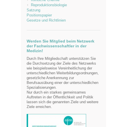
Reproduktionsbiologie
Satzung
Positionspapier
Gesetze und Richtlinien
Werden Sie Mitglied beim Netzwerk
der Fachwissenschaftler in der
Medizin!
Durch Ihre Mitgliedschaft unterstützen Sie
die Durchsetzung der Ziele des Netzwerks
wie beispielsweise Vereinheitlichung der
unterschiedlichen Weiterbildungsordnungen,
gesetzliche Anerkennung zur
Berufsausübung einer der unterschiedlichen
Spezialisierungen.
Nur durch ein starkes gemeinsames
Auftreten in der Öffentlichkeit und Politik
lassen sich die genannten Ziele und weitere
Ziele erreichen.