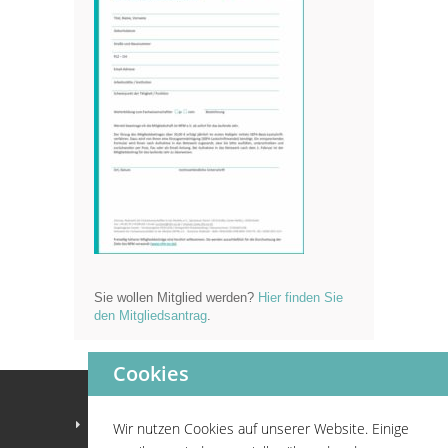
Sie wollen Mitglied werden?
Hier finden Sie
den Mitgliedsantrag
.
Cookies
Home
Wir nutzen Cookies auf unserer Website. Einige