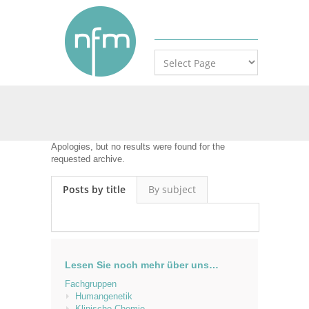
Apologies, but no results were found for the
requested archive.
Posts by title
By subject
Lesen Sie noch mehr über uns…
Fachgruppen
Humangenetik
Klinische Chemie