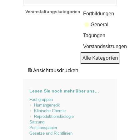
Veranstaltungskategorien
Fortbildungen
General
Tagungen
Vorstandssitzungen
Alle Kategorien
Ansicht
ausdrucken
Lesen Sie noch mehr über uns…
Fachgruppen
Humangenetik
Klinische Chemie
Reproduktionsbiologie
Satzung
Positionspapier
Gesetze und Richtlinien