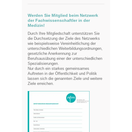
Werden Sie Mitglied beim Netzwerk
der Fachwissenschaftler in der
Medizin!
Durch Ihre Mitgliedschaft unterstützen Sie
die Durchsetzung der Ziele des Netzwerks
wie beispielsweise Vereinheitlichung der
unterschiedlichen Weiterbildungsordnungen,
gesetzliche Anerkennung zur
Berufsausübung einer der unterschiedlichen
Spezialisierungen.
Nur durch ein starkes gemeinsames
Auftreten in der Öffentlichkeit und Politik
lassen sich die genannten Ziele und weitere
Ziele erreichen.