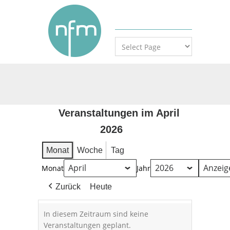
Veranstaltungen im April
2026
Monat
Woche
Tag
Monat
Jahr
Zurück
Heute
In diesem Zeitraum sind keine
Veranstaltungen geplant.