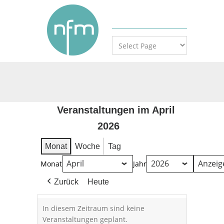
Veranstaltungen im April
2026
Monat
Woche
Tag
Monat
Jahr
Zurück
Heute
In diesem Zeitraum sind keine
Veranstaltungen geplant.