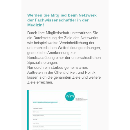
Werden Sie Mitglied beim Netzwerk
der Fachwissenschaftler in der
Medizin!
Durch Ihre Mitgliedschaft unterstützen Sie
die Durchsetzung der Ziele des Netzwerks
wie beispielsweise Vereinheitlichung der
unterschiedlichen Weiterbildungsordnungen,
gesetzliche Anerkennung zur
Berufsausübung einer der unterschiedlichen
Spezialisierungen.
Nur durch ein starkes gemeinsames
Auftreten in der Öffentlichkeit und Politik
lassen sich die genannten Ziele und weitere
Ziele erreichen.