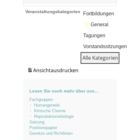
Veranstaltungskategorien
Fortbildungen
General
Tagungen
Vorstandssitzungen
Alle Kategorien
Ansicht
ausdrucken
Lesen Sie noch mehr über uns…
Fachgruppen
Humangenetik
Klinische Chemie
Reproduktionsbiologie
Satzung
Positionspapier
Gesetze und Richtlinien